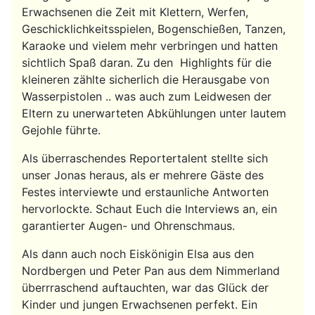
Erwachsenen die Zeit mit Klettern, Werfen,
Geschicklichkeitsspielen, Bogenschießen, Tanzen,
Karaoke und vielem mehr verbringen und hatten
sichtlich Spaß daran. Zu den Highlights für die
kleineren zählte sicherlich die Herausgabe von
Wasserpistolen .. was auch zum Leidwesen der
Eltern zu unerwarteten Abkühlungen unter lautem
Gejohle führte.
Als überraschendes Reportertalent stellte sich
unser Jonas heraus, als er mehrere Gäste des
Festes interviewte und erstaunliche Antworten
hervorlockte. Schaut Euch die Interviews an, ein
garantierter Augen- und Ohrenschmaus.
Als dann auch noch Eiskönigin Elsa aus den
Nordbergen und Peter Pan aus dem Nimmerland
überrraschend auftauchten, war das Glück der
Kinder und jungen Erwachsenen perfekt. Ein