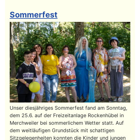
Sommerfest
Unser diesjähriges Sommerfest fand am Sonntag,
dem 25.6. auf der Freizeitanlage Rockenhübel in
Merchweiler bei sommerlichem Wetter statt. Auf
dem weitläufigen Grundstück mit schattigen
Sitzgelegenheiten konnten die Kinder und jungen