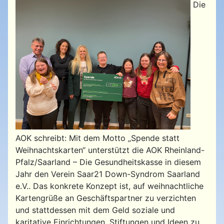
Die
AOK schreibt: Mit dem Motto „Spende statt
Weihnachtskarten“ unterstützt die AOK Rheinland-
Pfalz/Saarland – Die Gesundheitskasse in diesem
Jahr den Verein Saar21 Down-Syndrom Saarland
e.V.. Das konkrete Konzept ist, auf weihnachtliche
Kartengrüße an Geschäftspartner zu verzichten
und stattdessen mit dem Geld soziale und
karitative Einrichtungen, Stiftungen und Ideen zu