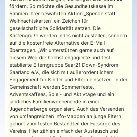
fördern. So möchte die Gesundheitskasse im
Rahmen ihrer bewährten Aktion „Spende statt
Weihnachtskarten“ ein Zeichen für
gesellschaftliche Solidarität setzen. Die
Kartengrüße werden indes nicht ausfallen, sondern
auf die kostenfreie Alternative der E-Mail
übertragen. „Wir unterstützen gerne auch auf
diesem Weg die höchst engagierte und fest
etablierte Elterngruppe Saar21 Down-Syndrom
Saarland e.V., die sich mit außerordentlichem
Engagement für Kinder und Eltern einsetzen. In der
Gemeinschaft werden Sommerfeste,
Adventskaffees, Spiel- und Aktivtage und ein
jährliches Familienwochenende in einer
Jugendherberge organisiert. Auch das Versenden
von umfangreichen Info-Mappen an junge Eltern
gehört zum festen Bestandteil der Fürsorge des
Vereins. Hier zählen einfach der Austausch und