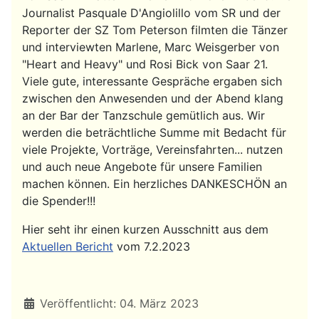
Journalist Pasquale D'Angiolillo vom SR und der
Reporter der SZ Tom Peterson filmten die Tänzer
und interviewten Marlene, Marc Weisgerber von
"Heart and Heavy" und Rosi Bick von Saar 21.
Viele gute, interessante Gespräche ergaben sich
zwischen den Anwesenden und der Abend klang
an der Bar der Tanzschule gemütlich aus. Wir
werden die beträchtliche Summe mit Bedacht für
viele Projekte, Vorträge, Vereinsfahrten... nutzen
und auch neue Angebote für unsere Familien
machen können. Ein herzliches DANKESCHÖN an
die Spender!!!
Hier seht ihr einen kurzen Ausschnitt aus dem
Aktuellen Bericht
vom 7.2.2023
Details
Veröffentlicht: 04. März 2023