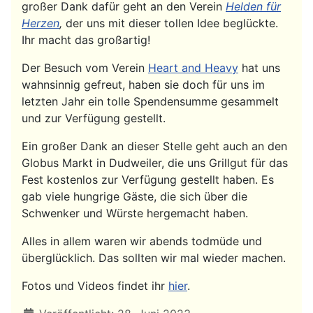
großer Dank dafür geht an den Verein
Helden für
Herzen
,
der uns mit dieser tollen Idee beglückte.
Ihr macht das großartig!
Der Besuch vom Verein
Heart and Heavy
hat uns
wahnsinnig gefreut, haben sie doch für uns im
letzten Jahr ein tolle Spendensumme gesammelt
und zur Verfügung gestellt.
Ein großer Dank an dieser Stelle geht auch an den
Globus Markt in Dudweiler, die uns Grillgut für das
Fest kostenlos zur Verfügung gestellt haben. Es
gab viele hungrige Gäste, die sich über die
Schwenker und Würste hergemacht haben.
Alles in allem waren wir abends todmüde und
überglücklich. Das sollten wir mal wieder machen.
Fotos und Videos findet ihr
hier
.
Details