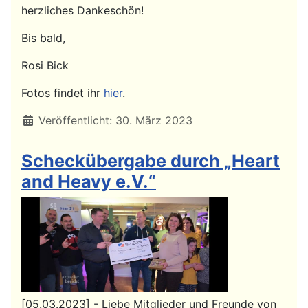
herzliches Dankeschön!
Bis bald,
Rosi Bick
Fotos findet ihr
hier
.
Details
Veröffentlicht: 30. März 2023
Scheckübergabe durch „Heart
and Heavy e.V.“
[05.03.2023] - Liebe Mitglieder und Freunde von