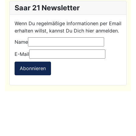
Saar 21 Newsletter
Wenn Du regelmäßige Informationen per Email
erhalten willst, kannst Du Dich hier anmelden.
Name
E-Mail
Abonnieren