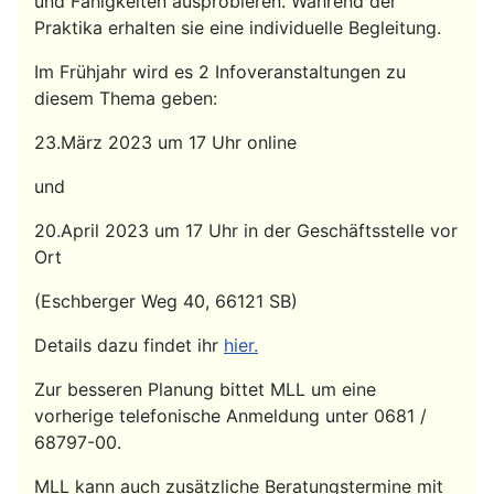
und Fähigkeiten ausprobieren. Während der
Praktika erhalten sie eine individuelle Begleitung.
Im Frühjahr wird es 2 Infoveranstaltungen zu
diesem Thema geben:
23.März 2023 um 17 Uhr online
und
20.April 2023 um 17 Uhr in der Geschäftsstelle vor
Ort
(Eschberger Weg 40, 66121 SB)
Details dazu findet ihr
hier.
Zur besseren Planung bittet MLL um eine
vorherige telefonische Anmeldung unter 0681 /
68797-00.
MLL kann auch zusätzliche Beratungstermine mit