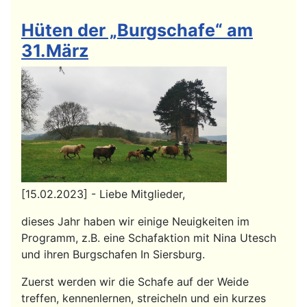
Hüten der „Burgschafe“ am
31.März
[15.02.2023] - Liebe Mitglieder,
dieses Jahr haben wir einige Neuigkeiten im
Programm, z.B. eine Schafaktion mit Nina Utesch
und ihren Burgschafen In Siersburg.
Zuerst werden wir die Schafe auf der Weide
treffen, kennenlernen, streicheln und ein kurzes