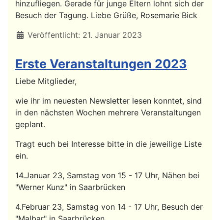
hinzufliegen. Gerade für junge Eltern lohnt sich der
Besuch der Tagung. Liebe Grüße, Rosemarie Bick
Details
Veröffentlicht: 21. Januar 2023
Erste Veranstaltungen 2023
Liebe Mitglieder,
wie ihr im neuesten Newsletter lesen konntet, sind
in den nächsten Wochen mehrere Veranstaltungen
geplant.
Tragt euch bei Interesse bitte in die jeweilige Liste
ein.
14.Januar 23, Samstag von 15 - 17 Uhr, Nähen bei
"Werner Kunz" in Saarbrücken
4.Februar 23, Samstag von 14 - 17 Uhr, Besuch der
"Malbar" in Saarbrücken