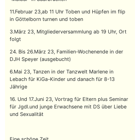
11.Februar 23,ab 11 Uhr Toben und Hüpfen im flip
in Göttelborn turnen und toben
3.März 23, Mitgliederversammlung ab 19 Uhr, Ort
folgt
24. Bis 26.März 23, Familien-Wochenende in der
DJH Speyer (ausgebucht)
6.Mai 23, Tanzen in der Tanzwelt Marlene in
Lebach für KiGa-Kinder und danach für 8-13
Jährige
16. Und 17.Juni 23, Vortrag für Eltern plus Seminar
für Jgdl.und junge Erwachsene mit DS über Liebe
und Sexualität
Eine schöne Zeit,