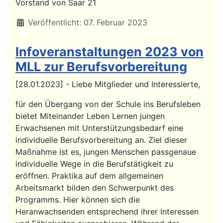
Vorstand von Saar 21
Details
Veröffentlicht: 07. Februar 2023
Infoveranstaltungen 2023 von
MLL zur Berufsvorbereitung
[28.01.2023] - Liebe Mitglieder und Interessierte,
für den Übergang von der Schule ins Berufsleben
bietet Miteinander Leben Lernen jungen
Erwachsenen mit Unterstützungsbedarf eine
individuelle Berufsvorbereitung an. Ziel dieser
Maßnahme ist es, jungen Menschen passgenaue
individuelle Wege in die Berufstätigkeit zu
eröffnen. Praktika auf dem allgemeinen
Arbeitsmarkt bilden den Schwerpunkt des
Programms. Hier können sich die
Heranwachsenden entsprechend ihrer Interessen