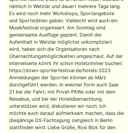
nämlich in Wetzlar und dauert mehrere Tage lang.
Es wird noch mehr Workshops, Sportangebote
und Sportstätten geben. Vielleicht wird auch ein
Musikfestival organisiert. Am Sonntag sind
gemeinsame Ausflüge geplant. Damit der
Aufenthalt in Wetzlar möglichst unkompliziert
wird, haben sich die Organisatoren nach
Übernachtungsmöglichkeiten umgeschaut. Auf der
Internetseite könnt ihr schon Hotelzimmer buchen:
https://down-sportlerfestival.de/hotels-2023
Anmeldungen der Sportler können ab März
durchgeführt werden. In welcher Form euch Saar
21 bei der Fahrt, mit Privat-PKWs oder mit dem
Reisebus, und bei der Hotelübernachtung
unterstützen wird, diskutieren wir noch. Ich
möchte euch darauf aufmerksam machen, dass die
diesjährige DS-Fachtagung zeitgleich in Berlin
stattfinden wird. Liebe Grüße, Rosi Bick für den