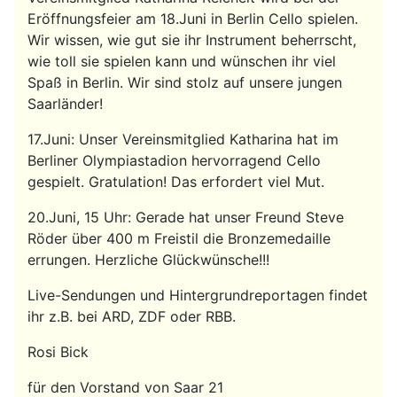
Eröffnungsfeier am 18.Juni in Berlin Cello spielen.
Wir wissen, wie gut sie ihr Instrument beherrscht,
wie toll sie spielen kann und wünschen ihr viel
Spaß in Berlin. Wir sind stolz auf unsere jungen
Saarländer!
17.Juni: Unser Vereinsmitglied Katharina hat im
Berliner Olympiastadion hervorragend Cello
gespielt. Gratulation! Das erfordert viel Mut.
20.Juni, 15 Uhr: Gerade hat unser Freund Steve
Röder über 400 m Freistil die Bronzemedaille
errungen. Herzliche Glückwünsche!!!
Live-Sendungen und Hintergrundreportagen findet
ihr z.B. bei ARD, ZDF oder RBB.
Rosi Bick
für den Vorstand von Saar 21