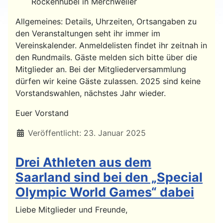
Rockenhübel in Merchweiler
Allgemeines: Details, Uhrzeiten, Ortsangaben zu
den Veranstaltungen seht ihr immer im
Vereinskalender. Anmeldelisten findet ihr zeitnah in
den Rundmails. Gäste melden sich bitte über die
Mitglieder an. Bei der Mitgliederversammlung
dürfen wir keine Gäste zulassen. 2025 sind keine
Vorstandswahlen, nächstes Jahr wieder.
Euer Vorstand
Details
Veröffentlicht: 23. Januar 2025
Drei Athleten aus dem
Saarland sind bei den „Special
Olympic World Games“ dabei
Liebe Mitglieder und Freunde,