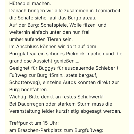
Hütespiel machen.
Danach bringen wir alle zusammen in Teamarbeit
die Schafe sicher auf das Burgplateau.
Auf der Burg: Schafspiele, Wolle filzen, und
weiterhin einfach unter den nun frei
umherlaufenden Tieren sein.
Im Anschluss können wir dort auf dem
Burgplateau ein schönes Picknick machen und die
grandiose Aussicht genießen....
Geeignet für Buggys für ausdauernde Schieber (
Fußweg zur Burg 15min., stets bergauf,
Schotterweg), einzelne Autos könnten direkt zur
Burg hochfahren.
Wichtig: Bitte denkt an festes Schuhwerk!
Bei Dauerregen oder starkem Sturm muss die
Veranstaltung leider kurzfristig abgesagt werden.
Treffpunkt
um 15 Uhr
:
am Braschen-Parkplatz zum Burgfußweg: