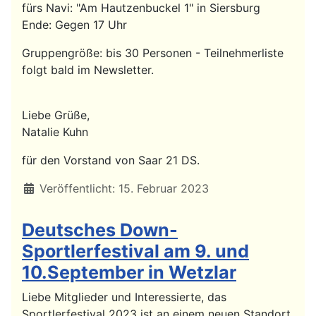
fürs Navi: "Am Hautzenbuckel 1" in Siersburg
Ende: Gegen 17 Uhr
Gruppengröße: bis 30 Personen - Teilnehmerliste
folgt bald im Newsletter.
Liebe Grüße,
Natalie Kuhn
für den Vorstand von Saar 21 DS.
Details
Veröffentlicht: 15. Februar 2023
Deutsches Down-
Sportlerfestival am 9. und
10.September in Wetzlar
Liebe Mitglieder und Interessierte, das
Sportlerfestival 2023 ist an einem neuen Standort,