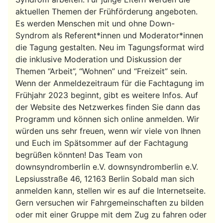
aktuellen Themen der Frühförderung angeboten.
Es werden Menschen mit und ohne Down-
Syndrom als Referent*innen und Moderator*innen
die Tagung gestalten. Neu im Tagungsformat wird
die inklusive Moderation und Diskussion der
Themen “Arbeit”, “Wohnen” und “Freizeit” sein.
Wenn der Anmeldezeitraum für die Fachtagung im
Frühjahr 2023 beginnt, gibt es weitere Infos. Auf
der Website des Netzwerkes finden Sie dann das
Programm und können sich online anmelden. Wir
würden uns sehr freuen, wenn wir viele von Ihnen
und Euch im Spätsommer auf der Fachtagung
begrüßen könnten! Das Team von
downsyndromberlin e.V. downsyndromberlin e.V.
Lepsiusstraße 46, 12163 Berlin Sobald man sich
anmelden kann, stellen wir es auf die Internetseite.
Gern versuchen wir Fahrgemeinschaften zu bilden
oder mit einer Gruppe mit dem Zug zu fahren oder