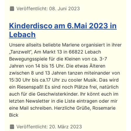
Details
Veröffentlicht: 08. Juni 2023
Kinderdisco am 6.Mai 2023 in
Lebach
Unsere allseits beliebte Marlene organisiert in ihrer
„Tanzwelt“, Am Markt 13 in 66822 Lebach
Bewegungsspiele für die Kleinen von ca. 3-7
Jahren von 14 bis 15 Uhr. Die etwas Älteren
zwischen 8 und 13 Jahren tanzen miteinander von
15:30 Uhr bis ca.17 Uhr zu cooler Musik. Das wird
ein Riesenspaß! Es sind noch Plätze frei, natürlich
auch für die Geschwisterkinder. Ihr könnt euch im
letzten Newsletter in die Liste eintragen oder mir
eine Mail schreiben. Herzliche Grüße, Rosemarie
Bick
Details
Veröffentlicht: 20. März 2023