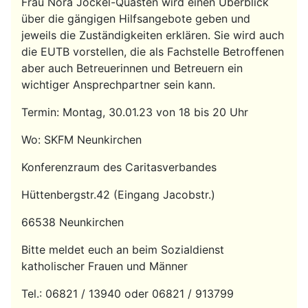
Frau Nora Jockel-Quasten wird einen Überblick
über die gängigen Hilfsangebote geben und
jeweils die Zuständigkeiten erklären. Sie wird auch
die EUTB vorstellen, die als Fachstelle Betroffenen
aber auch Betreuerinnen und Betreuern ein
wichtiger Ansprechpartner sein kann.
Termin: Montag, 30.01.23 von 18 bis 20 Uhr
Wo: SKFM Neunkirchen
Konferenzraum des Caritasverbandes
Hüttenbergstr.42 (Eingang Jacobstr.)
66538 Neunkirchen
Bitte meldet euch an beim Sozialdienst
katholischer Frauen und Männer
Tel.: 06821 / 13940 oder 06821 / 913799