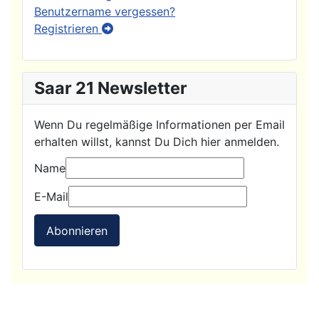
Benutzername vergessen?
Registrieren
Saar 21 Newsletter
Wenn Du regelmäßige Informationen per Email
erhalten willst, kannst Du Dich hier anmelden.
Name
E-Mail
Abonnieren