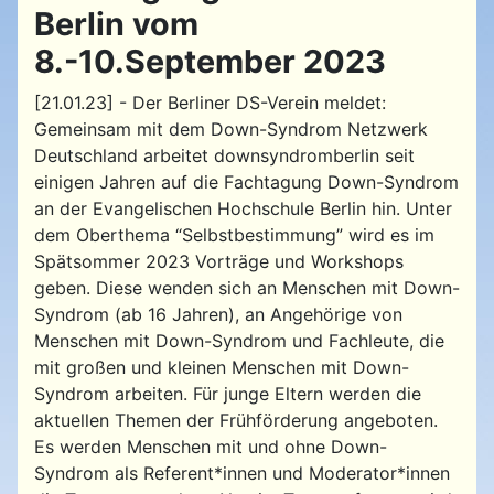
Berlin vom
8.-10.September 2023
[21.01.23] - Der Berliner DS-Verein meldet:
Gemeinsam mit dem Down-Syndrom Netzwerk
Deutschland arbeitet downsyndromberlin seit
einigen Jahren auf die Fachtagung Down-Syndrom
an der Evangelischen Hochschule Berlin hin. Unter
dem Oberthema “Selbstbestimmung” wird es im
Spätsommer 2023 Vorträge und Workshops
geben. Diese wenden sich an Menschen mit Down-
Syndrom (ab 16 Jahren), an Angehörige von
Menschen mit Down-Syndrom und Fachleute, die
mit großen und kleinen Menschen mit Down-
Syndrom arbeiten. Für junge Eltern werden die
aktuellen Themen der Frühförderung angeboten.
Es werden Menschen mit und ohne Down-
Syndrom als Referent*innen und Moderator*innen