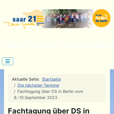
Saar 21 Down-Syndrom Saarl
Aktuelle Seite:
Startseite
Die nächsten Termine
Fachtagung über DS in Berlin vom
8.-10.September 2023
Fachtagung über DS in