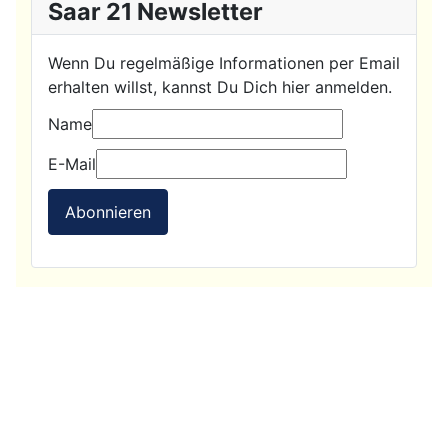
Saar 21 Newsletter
Wenn Du regelmäßige Informationen per Email
erhalten willst, kannst Du Dich hier anmelden.
Name
E-Mail
Abonnieren