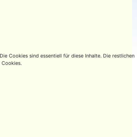
e Cookies sind essentiell für diese Inhalte. Die restlichen
g Cookies.