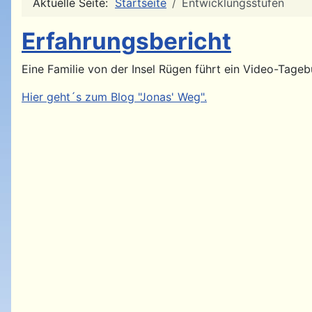
Aktuelle Seite:
Startseite
Entwicklungsstufen
Erfahrungsbericht
Eine Familie von der Insel Rügen führt ein Video-Tage
Hier geht´s zum Blog "Jonas' Weg".