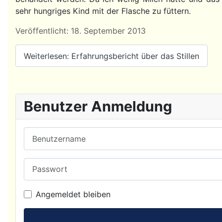
sehr hungriges Kind mit der Flasche zu füttern.
Details
Veröffentlicht: 18. September 2013
Weiterlesen: Erfahrungsbericht über das Stillen
Benutzer Anmeldung
Benutzername
Passwort
Angemeldet bleiben