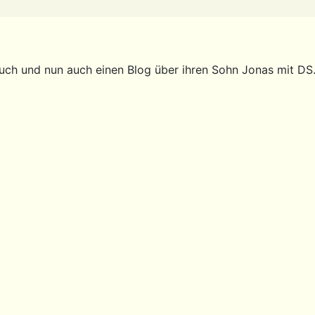
buch und nun auch einen Blog über ihren Sohn Jonas mit DS