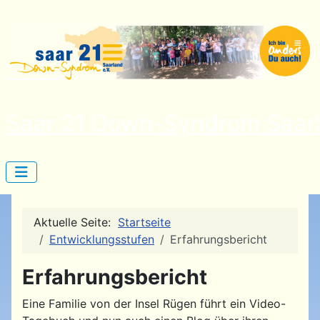
Saar 21 Down-Syndrom Saarl
Aktuelle Seite:
Startseite
Entwicklungsstufen
Erfahrungsbericht
Erfahrungsbericht
Eine Familie von der Insel Rügen führt ein Video-