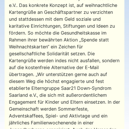
e.V.. Das konkrete Konzept ist, auf weihnachtliche
Kartengrüße an Geschäftspartner zu verzichten
und stattdessen mit dem Geld soziale und
karitative Einrichtungen, Stiftungen und Ideen zu
fördern. So möchte die Gesundheitskasse im
Rahmen ihrer bewährten Aktion „Spende statt
Weihnachtskarten“ ein Zeichen für
gesellschaftliche Solidarität setzen. Die
Kartengrüße werden indes nicht ausfallen, sondern
auf die kostenfreie Alternative der E-Mail
übertragen. „Wir unterstützen gerne auch auf
diesem Weg die höchst engagierte und fest
etablierte Elterngruppe Saar21 Down-Syndrom
Saarland e.V., die sich mit außerordentlichem
Engagement für Kinder und Eltern einsetzen. In der
Gemeinschaft werden Sommerfeste,
Adventskaffees, Spiel- und Aktivtage und ein
jährliches Familienwochenende in einer