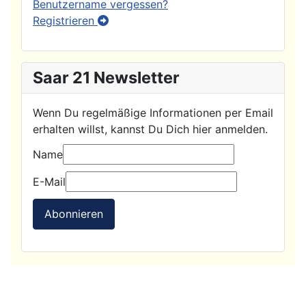
Benutzername vergessen?
Registrieren
Saar 21 Newsletter
Wenn Du regelmäßige Informationen per Email
erhalten willst, kannst Du Dich hier anmelden.
Name
E-Mail
Abonnieren