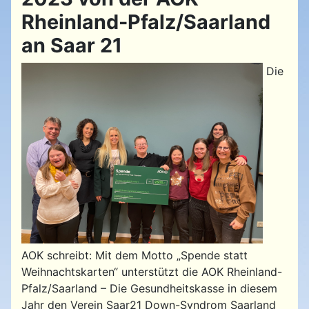
Rheinland-Pfalz/Saarland
an Saar 21
Die
AOK schreibt: Mit dem Motto „Spende statt
Weihnachtskarten“ unterstützt die AOK Rheinland-
Pfalz/Saarland – Die Gesundheitskasse in diesem
Jahr den Verein Saar21 Down-Syndrom Saarland