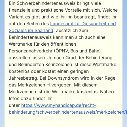
Ein Schwerbehindertenausweis bringt viele
finanzielle und praktische Vorteile mit sich. Welche
Variant es gibt und wie ihr ihn beantragt, findet ihr
auf den Seiten des
Landesamt für Gesundheit und
Soziales im Saarland
. Zusätzlich zum
Behindertenausweis kann man sich auch eine
Wertmarke für den öffentlichen
Personennahverkehr (ÖPNV, Bus und Bahn)
ausstellen lassen. Je nach Grad der Behinderung
und Behinderten Kennzeichen ist diese Wertmarke
kostenlos oder kostet einen geringen
Jahresbetrag. Bei Downsyndrom wird in der Regel
das Merkzeichen H vergeben. Mit diesem
Merkzeichen ist die Wertmarke kostenlos. Nähere
Infos dazu findet ihr
unter
https://www.myhandicap.de/recht-
behinderung/schwerbehindertenausweis/merkzeichen/fr