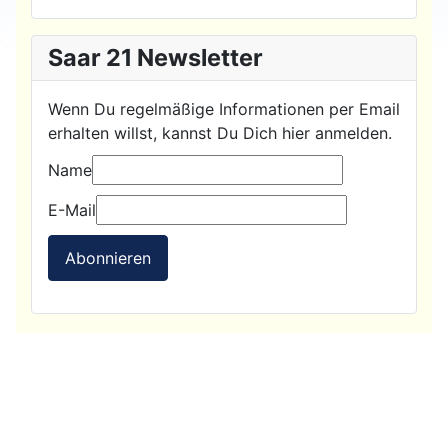
Saar 21 Newsletter
Wenn Du regelmäßige Informationen per Email
erhalten willst, kannst Du Dich hier anmelden.
Name
E-Mail
Abonnieren