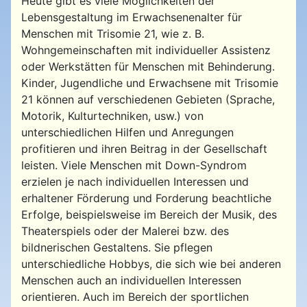
Heute gibt es viele Möglichkeiten der
Lebensgestaltung im Erwachsenenalter für
Menschen mit Trisomie 21, wie z. B.
Wohngemeinschaften mit individueller Assistenz
oder Werkstätten für Menschen mit Behinderung.
Kinder, Jugendliche und Erwachsene mit Trisomie
21 können auf verschiedenen Gebieten (Sprache,
Motorik, Kulturtechniken, usw.) von
unterschiedlichen Hilfen und Anregungen
profitieren und ihren Beitrag in der Gesellschaft
leisten. Viele Menschen mit Down-Syndrom
erzielen je nach individuellen Interessen und
erhaltener Förderung und Forderung beachtliche
Erfolge, beispielsweise im Bereich der Musik, des
Theaterspiels oder der Malerei bzw. des
bildnerischen Gestaltens. Sie pflegen
unterschiedliche Hobbys, die sich wie bei anderen
Menschen auch an individuellen Interessen
orientieren. Auch im Bereich der sportlichen