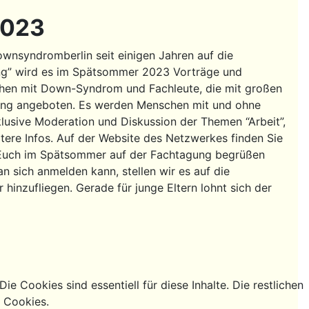
2023
wnsyndromberlin seit einigen Jahren auf die
ng” wird es im Spätsommer 2023 Vorträge und
hen mit Down-Syndrom und Fachleute, die mit großen
rung angeboten. Es werden Menschen mit und ohne
usive Moderation und Diskussion der Themen “Arbeit”,
tere Infos. Auf der Website des Netzwerkes finden Sie
d Euch im Spätsommer auf der Fachtagung begrüßen
 sich anmelden kann, stellen wir es auf die
hinzufliegen. Gerade für junge Eltern lohnt sich der
e Cookies sind essentiell für diese Inhalte. Die restlichen
g Cookies.