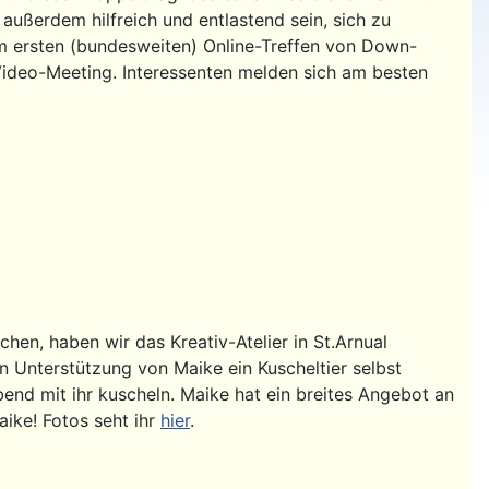
 außerdem hilfreich und entlastend sein, sich zu
m ersten (bundesweiten) Online-Treffen von Down-
 Video-Meeting. Interessenten melden sich am besten
chen, haben wir das Kreativ-Atelier in St.Arnual
n Unterstützung von Maike ein Kuscheltier selbst
end mit ihr kuscheln. Maike hat ein breites Angebot an
ike! Fotos seht ihr
hier
.