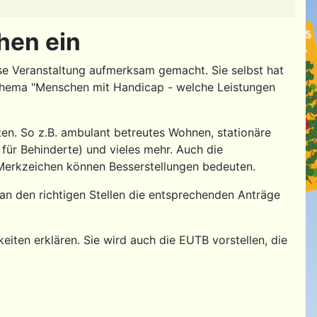
hen ein
e Veranstaltung aufmerksam gemacht. Sie selbst hat
s Thema "Menschen mit Handicap - welche Leistungen
ten. So z.B. ambulant betreutes Wohnen, stationäre
 für Behinderte) und vieles mehr. Auch die
Merkzeichen können Besserstellungen bedeuten.
 an den richtigen Stellen die entsprechenden Anträge
iten erklären. Sie wird auch die EUTB vorstellen, die